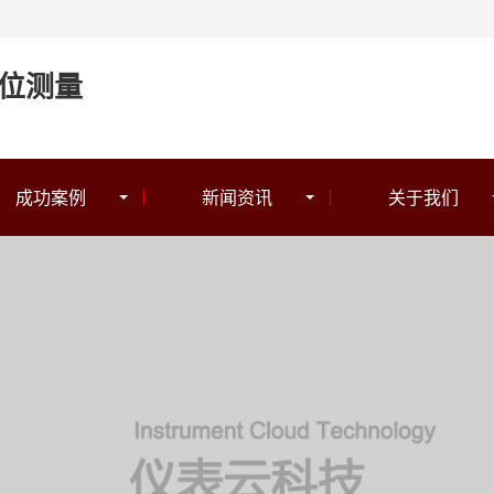
位测量
成功案例
新闻资讯
关于我们