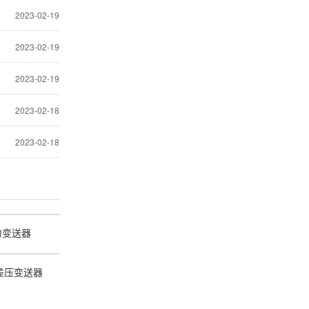
2023-02-19
2023-02-19
2023-02-19
2023-02-18
2023-02-18
力变送器
/差压变送器