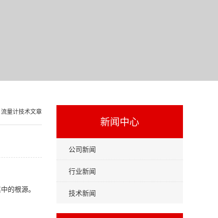
>
流量计技术文章
新闻中心
公司新闻
行业新闻
其中的根源。
技术新闻