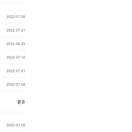
2022-07-26
2022-07-21
2022-06-20
2022-07-10
2022-07-21
2022-07-06
更多
2023-03-05