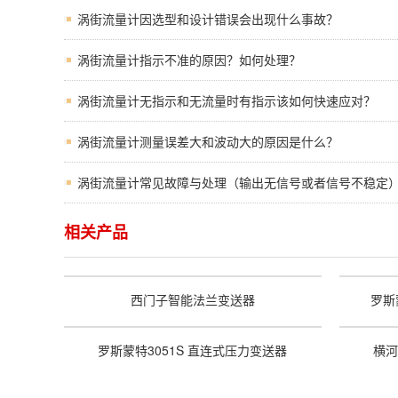
涡街流量计因选型和设计错误会出现什么事故？
涡街流量计指示不准的原因？如何处理？
涡街流量计无指示和无流量时有指示该如何快速应对？
涡街流量计测量误差大和波动大的原因是什么？
涡街流量计常见故障与处理（输出无信号或者信号不稳定
相关产品
西门子智能法兰变送器
罗斯
罗斯蒙特3051S 直连式压力变送器
横河