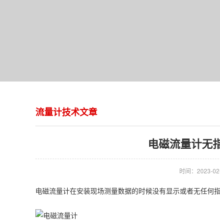
流量计技术文章
电磁流量计无
时间：2023-02-1
电磁流量计在安装现场测量数据的时候没有显示或者无任何