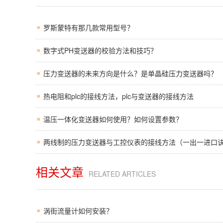
罗斯蒙特有那几款常用型号？
数字式PH变送器的校验方法和技巧？
压力变送器的未来方向是什么？是单晶硅压力变送器吗？
热电阻和plc的接线方法，plc与变送器的接线方法
温压一体化变送器如何使用？如何设置参数？
两线制的压力变送器与工控仪表的接线方法（一出一进口
相关文章
RELATED ARTICLES
涡街流量计如何安装？