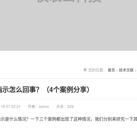
您的位置：
首页
>
技术文献
指示怎么回事？（4个案例分享）
6 07:32:21
作者：admin
点击：
529
指示是什么情况？一下三个案例都出现了这种情况，我们分别来研究一下