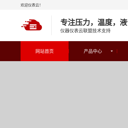
欢迎仪表云！
专注压力，温度，液
仪器仪表云联盟技术支持
网站首页
产品中心