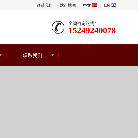
联系我们
|
站点地图
|
中文
|
EN
全国咨询热线：
15249240078
联系我们