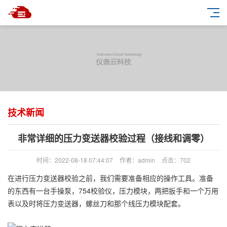
技术新闻
非常详细的压力变送器校验过程（接线和调零）
时间：2022-08-18 07:44:07
作者：admin
点击：
702
在进行压力变送器校验之前，我们需要准备相应的操作工具。准备
的东西有一台手操泵，754校验仪，压力模块，两把扳手和一个万用
表以及时将压力变送器，螺丝刀和那个线压力模块配套。