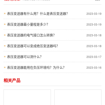
表压变送器有什么用？什么是表压变送器？
2023-03-19
表压变送器最小量程是多少？
2023-03-19
表压变送器的电气接口怎么转换？
2023-03-18
表压变送器可以变成绝压变送器吗？
2023-03-18
表压变送器可以测什么？
2023-03-17
表压变送器能用在负压环境吗？为什么？
2023-03-16
相关产品