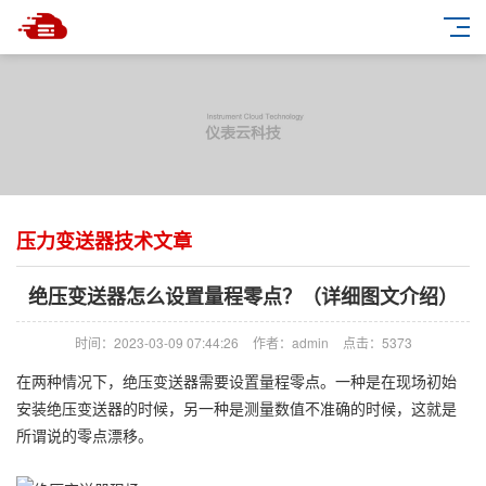
压力变送器技术文章
绝压变送器怎么设置量程零点？（详细图文介绍）
时间：2023-03-09 07:44:26
作者：admin
点击：
5373
在两种情况下，绝压变送器需要设置量程零点。一种是在现场初始
安装绝压变送器的时候，另一种是测量数值不准确的时候，这就是
所谓说的零点漂移。