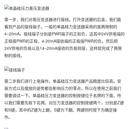
第一步，我们对差压变送器进行接线。打开变送器的后盖，我们能
看到产品的接线端子。一般的单晶硅力变送器采用的是两限制的
4~20mA。接线端子分别是PWR端子的正和负，这其中24V供电端的
正极接PWR的正极，4-20mA接收端的正极接PWR的负。然后把
24V供电的负极以及14~20mA接收的负极短接，这样就完成了两限
制的接线。
第二步我们进行上电操作。单晶硅压力变送器产品精度比较高。安
装方式以及摆放的姿势都会影响压力的零点，所以在使用之前我们
需要调试一下。单晶硅压力变送器的控制按键位于名牌的下面，所
以我们需要先取下名牌。对压力变送器的控制按键两个，分别是Z键
和S键，其中的Z键为上翻，S键为下翻。两键同时按下为确定操
作。